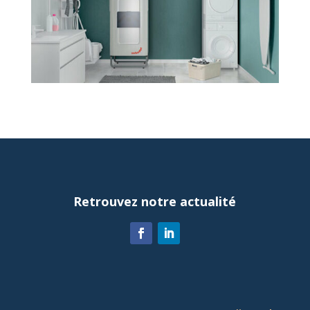
Retrouvez notre actualité