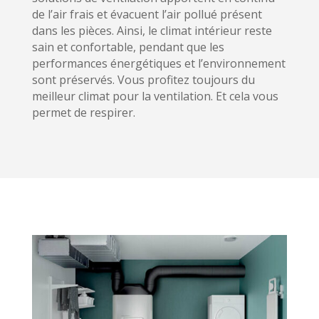
de l’air frais et évacuent l’air pollué présent
dans les pièces. Ainsi, le climat intérieur reste
sain et confortable, pendant que les
performances énergétiques et l’environnement
sont préservés. Vous profitez toujours du
meilleur climat pour la ventilation. Et cela vous
permet de respirer.