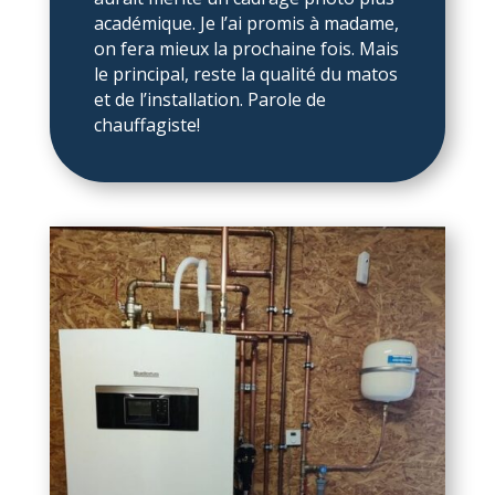
académique. Je l’ai promis à madame,
on fera mieux la prochaine fois. Mais
le principal, reste la qualité du matos
et de l’installation. Parole de
chauffagiste!