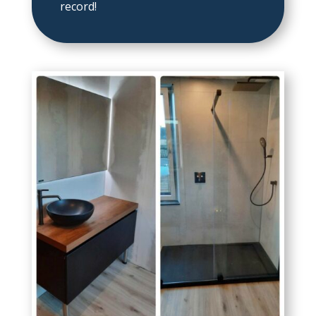
record!