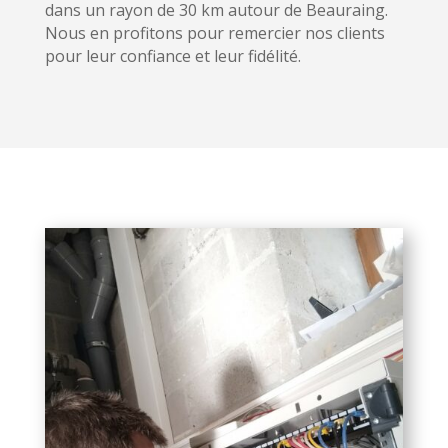
dans un rayon de 30 km autour de Beauraing.
Nous en profitons pour remercier nos clients
pour leur confiance et leur fidélité.