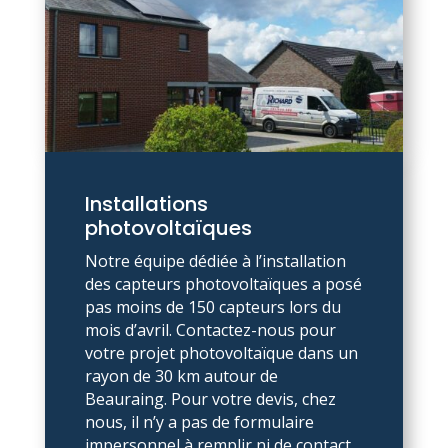
Installations
photovoltaïques
Notre équipe dédiée à l’installation
des capteurs photovoltaïques a posé
pas moins de 150 capteurs lors du
mois d’avril. Contactez-nous pour
votre projet photovoltaïque dans un
rayon de 30 km autour de
Beauraing. Pour votre devis, chez
nous, il n’y a pas de formulaire
impersonnel à remplir ni de contact