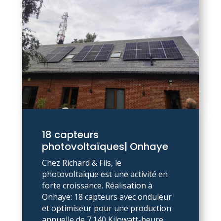
18 capteurs
photovoltaïques| Onhaye
Chez Richard & Fils, le
photovoltaïque est une activité en
forte croissance. Réalisation à
Onhaye: 18 capteurs avec onduleur
et optimiseur pour une production
annuelle de 7.140 Kilowatt-heure.