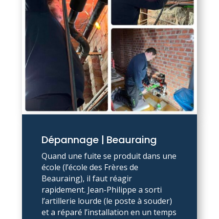
Dépannage | Beauraing
Quand une fuite se produit dans une
école (l’école des Frères de
Beauraing), il faut réagir
rapidement. Jean-Philippe a sorti
l’artillerie lourde (le poste à souder)
et a réparé l’installation en un temps