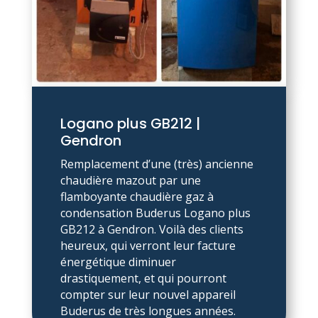
Logano plus GB212 |
Gendron
Remplacement d’une (très) ancienne
chaudière mazout par une
flamboyante chaudière gaz à
condensation Buderus Logano plus
GB212 à Gendron. Voilà des clients
heureux, qui verront leur facture
énergétique diminuer
drastiquement, et qui pourront
compter sur leur nouvel appareil
Buderus de très longues années.