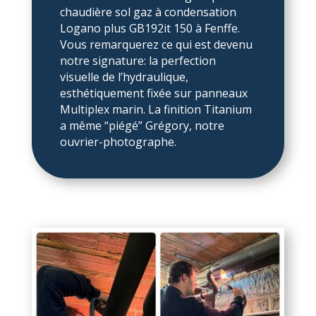
chaudière sol gaz à condensation
Logano plus GB192it 150 à Fenffe.
Vous remarquerez ce qui est devenu
notre signature: la perfection
visuelle de l’hydraulique,
esthétiquement fixée sur panneaux
Multiplex marin. La finition Titanium
a même “piégé” Grégory, notre
ouvrier-photographe.