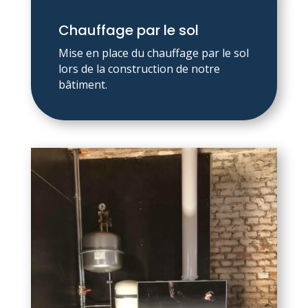
Chauffage par le sol
Mise en place du chauffage par le sol
lors de la construction de notre
bâtiment.