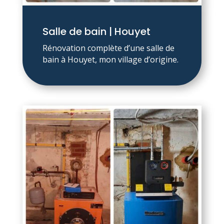
Salle de bain | Houyet
Rénovation complète d’une salle de
bain à Houyet, mon village d’origine.