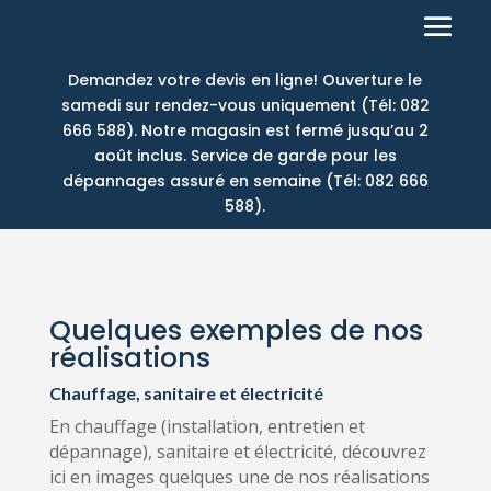
Demandez votre devis en ligne! Ouverture le
samedi sur rendez-vous uniquement (Tél: 082
666 588). Notre magasin est fermé jusqu’au 2
août inclus. Service de garde pour les
dépannages assuré en semaine (Tél: 082 666
588).
Quelques exemples de nos
réalisations
Chauffage, sanitaire et électricité
En chauffage (installation, entretien et
dépannage), sanitaire et électricité, découvrez
ici en images quelques une de nos réalisations