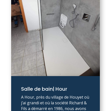
Salle de bain| Hour
A Hour, près du village de Houyet où
j’ai grandi et où la société Richard &
Fils a démarré en 1986, nous avons