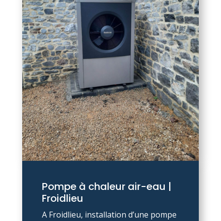
Pompe à chaleur air-eau |
Froidlieu
A Froidlieu, installation d’une pompe