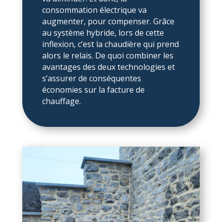
consommation électrique va
augmenter, pour compenser. Grâce
au système hybride, lors de cette
inflexion, c’est la chaudière qui prend
alors le relais. De quoi combiner
les
avantages des deux technologies et
s’assurer de conséquentes
économies sur la facture de
chauffage.