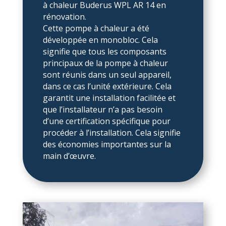
à chaleur Buderus WPL AR 14 en
rénovation.
Cette pompe à chaleur a été
développée en monobloc. Cela
signifie que tous les composants
principaux de la pompe à chaleur
sont réunis dans un seul appareil,
dans ce cas l’unité extérieure. Cela
garantit une installation facilitée et
que l’installateur n’a pas besoin
d’une certification spécifique pour
procéder à l’installation. Cela signifie
des économies importantes sur la
main d’œuvre.