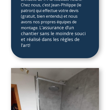
Chez nous, c’est Jean-Philippe (le
patron) qui effectue votre devis
(gratuit, bien entendu) et nous
avons nos propres équipes de
L’assurance d’un
montage.
chantier sans le moindre souci
et réalisé dans les règles de
l’art!