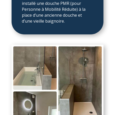
installé une douche PMR (pour
Personne à Mobilité Réduite) à la
place d’une ancienne douche et
d’une vieille baignoire.