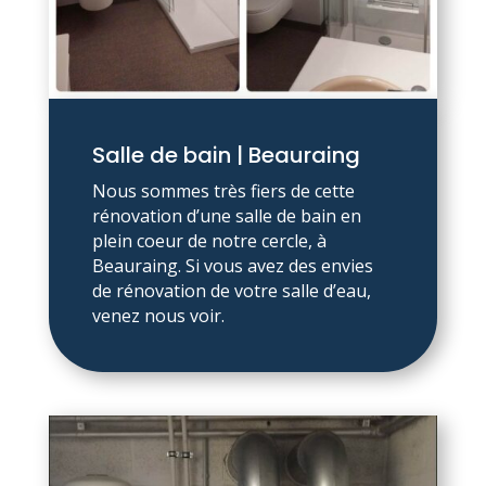
Salle de bain | Beauraing
Nous sommes très fiers de cette
rénovation d’une salle de bain en
plein coeur de notre cercle, à
Beauraing. Si vous avez des envies
de rénovation de votre salle d’eau,
venez nous voir.