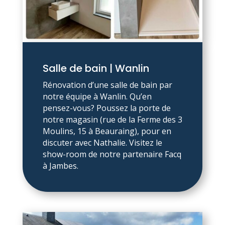
Salle de bain | Wanlin
Rénovation d’une salle de bain par
notre équipe à Wanlin. Qu’en
pensez-vous? Poussez la porte de
notre magasin (rue de la Ferme des 3
Moulins, 15 à Beauraing), pour en
discuter avec Nathalie. Visitez le
show-room de notre partenaire Facq
à Jambes.