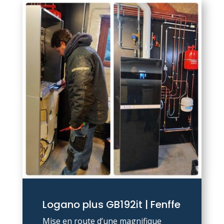
Logano plus GB192it | Fenffe
Mise en route d’une magnifique