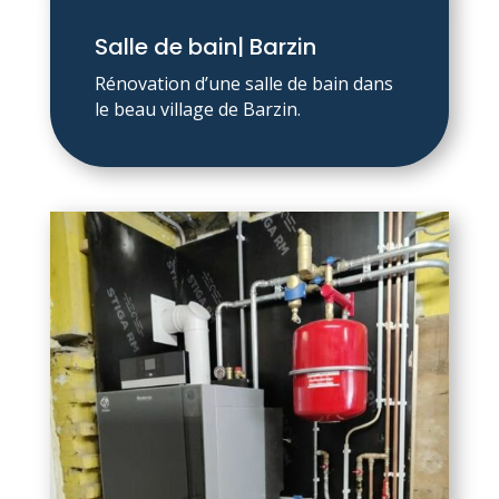
Salle de bain| Barzin
Rénovation d’une salle de bain dans
le beau village de Barzin.