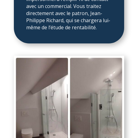
avec un commercial. Vous traitez
directement avec le patron, Jean-
Philippe Richard, qui se chargera lui-
même de l’étude de rentabilité.