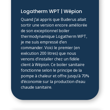
Logatherm WPT | Wépion
Quand j’ai appris que Buderus allait
sortir une version encore améliorée
de son exceptionnel boiler
thermodynamique Logatherm WPT,
je me suis empressé d’en
commander. Voici le premier (en
exécution 200 litres) que nous
venons d’installer chez un fidèle
client à Wépion. Ce boiler sanitaire
fonctionne selon le principe de la
pompe à chaleur et offre jusqu’à 70%
d’économie sur la production d’eau
chaude sanitaire.