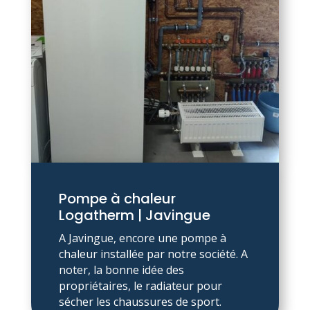
Pompe à chaleur
Logatherm | Javingue
A Javingue, encore une pompe à
chaleur installée par notre société. A
noter, la bonne idée des
propriétaires, le radiateur pour
sécher les chaussures de sport.