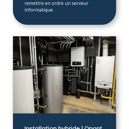
remettre en ordre un serveur
informatique.
Installation hybride | Opont