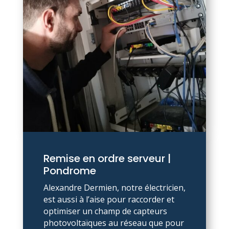
Remise en ordre serveur |
Pondrome
Alexandre Dermien, notre électricien,
est aussi à l’aise pour raccorder et
optimiser un champ de capteurs
photovoltaïques au réseau que pour