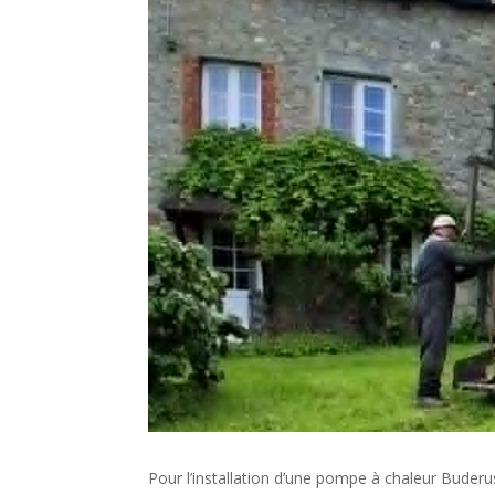
Pour l’installation d’une pompe à chaleur Buderu