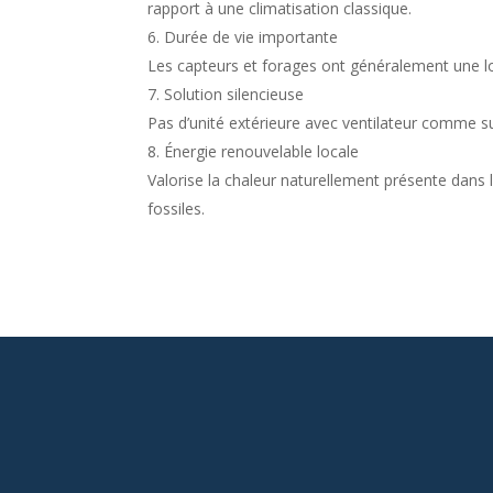
rapport à une climatisation classique.
Durée de vie importante
Les capteurs et forages ont généralement une lo
Solution silencieuse
Pas d’unité extérieure avec ventilateur comme su
Énergie renouvelable locale
Valorise la chaleur naturellement présente dans
fossiles.