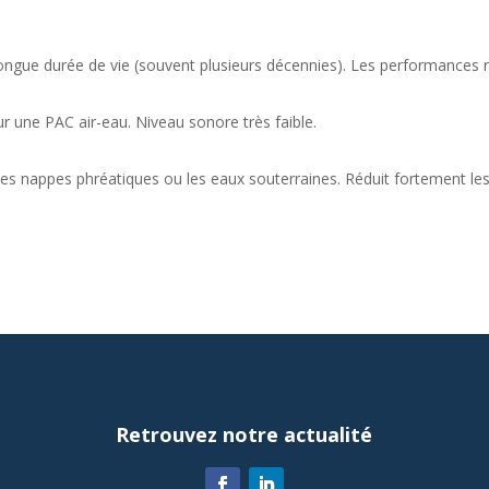
ngue durée de vie (souvent plusieurs décennies). Les performances r
r une PAC air-eau. Niveau sonore très faible.
 les nappes phréatiques ou les eaux souterraines. Réduit fortement l
Retrouvez notre actualité