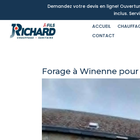
Demandez votre devis en ligne! Ouvertu
inclus. Ser
ACCUEIL
CHAUFFA
CONTACT
Forage à Winenne pour